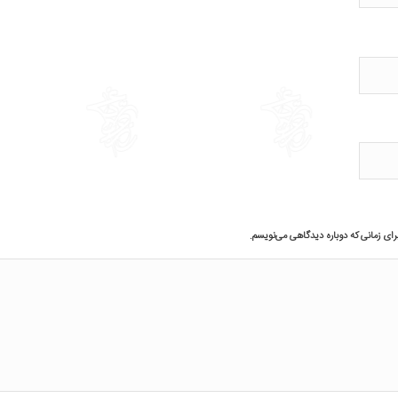
رای زمانی که دوباره دیدگاهی می‌نویسم.