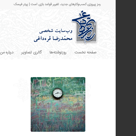
رمز پیروزی کسب‌وکارهای جدید، تغییر قواعد بازی است | پیتر فیسک
صفحه نخست
روزنوشته‌ها
گالری تصاویر
درباره من