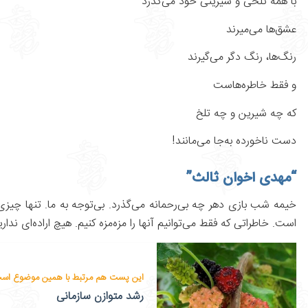
با همه تلخی و شیرینی خود می‌گذرد
عشق‌ها می‌میرند
رنگ‌ها، رنگ دگر می‌گیرند
و فقط خاطره‌هاست
که چه شیرین و چه تلخ
دست ناخورده به‌جا می‌مانند!
“مهدی اخوان ثالث”
خیمه شب بازی دهر چه بی‌رحمانه می‌گذرد. بی‌توجه به ما. تنها چیزی 
است. خاطراتی که فقط می‌توانیم آنها را مزه‌مزه کنیم. هیچ اراده‌ای ندا
این پست هم مرتبط با همین موضوع اس
رشد متوازن سازمانی