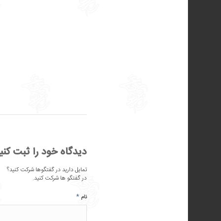
دیدگاه خود را ثبت کنی
تمایل دارید در گفتگوها شرکت کنید؟
در گفتگو ها شرکت کنید.
*
نام