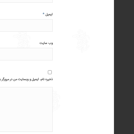
*
ایمیل
وب‌ سایت
ذخیره نام، ایمیل و وبسایت من در مرورگر ب