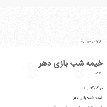
ارتباط با من
خیمه شب بازی دهر
عمومی
در گذرگاه زمان
خیمه شب بازی دهر