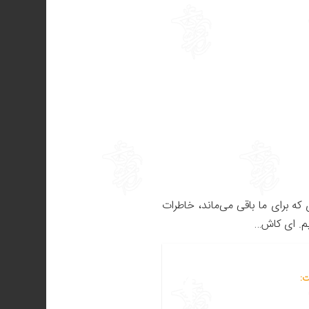
که برای ما باقی می‌ماند، خاطرات
ریم. ای کاش…
ت: