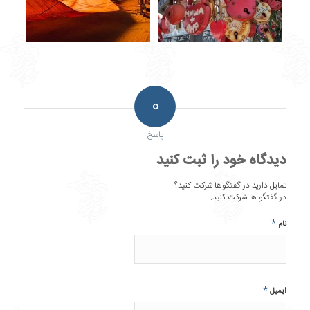
0
پاسخ
دیدگاه خود را ثبت کنید
تمایل دارید در گفتگوها شرکت کنید؟
در گفتگو ها شرکت کنید.
*
نام
*
ایمیل