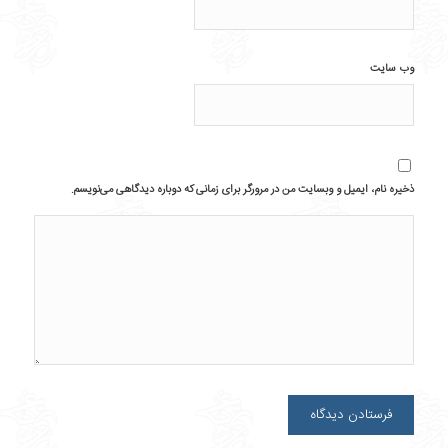
وب‌ سایت
ذخیره نام، ایمیل و وبسایت من در مرورگر برای زمانی که دوباره دیدگاهی می‌نویسم.