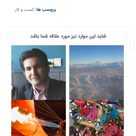
برچسب ها:
کسب و کار
شاید این موارد نیز مورد علاقه شما باشد