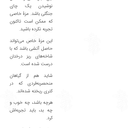
نوشیدن یک چای
جنگلی باشد. مزۀ خاصی
که ممکن است تاکنون
تجربه نکرده باشید.
این مزۀ خاص می‌تواند
حاصل آتشی باشد که با
شاخه‌های ریز درختان
درست شده است.
شاید هم از گیاهان
منحصربه‌فردی که در
کتری ریخته شده‌اند.
هرچه باشد، چه خوب و
چه بد، باید تجربه‌اش
کرد.