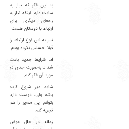
به این فکر که نیاز به
سایت دارم. اینکه نیاز به
راه‌های دیگری برای
ارتباط با دوستان هست.
نیاز به این نوع ارتباط را
قبلا احساس نکرده بودم.
اما شرایط جدید باعث
شد تا به‌صورت جدی در
مورد آن فکر کنم.
شاید دیر شروع کرده
باشم ولی، دوست دارم
بتوانم این مسیر را هم
تجربه کنم.
زمانه در حال عوض