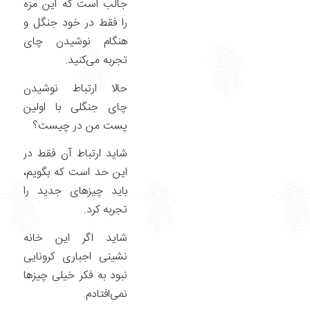
جالب است که این مزه
را فقط در خود جنگل و
هنگام نوشیدن چای
تجربه می‌کنید.
حالا ارتباط نوشیدن
چای جنگلی با اولین
پست من در چیست؟
شاید ارتباط آن فقط در
این حد است که بگویم،
باید چیزهای جدید را
تجربه کرد.
شاید اگر این خانه
نشینی اجباری کرونایی
نبود به فکر خیلی چیزها
نمی‌‌افتادم.